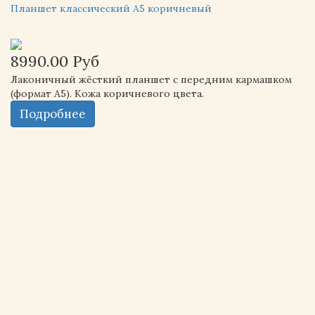
Планшет классический А5 коричневый
8990.00 Руб
Лаконичный жёсткий планшет с передним кармашком
(формат А5). Кожа коричневого цвета.
Подробнее