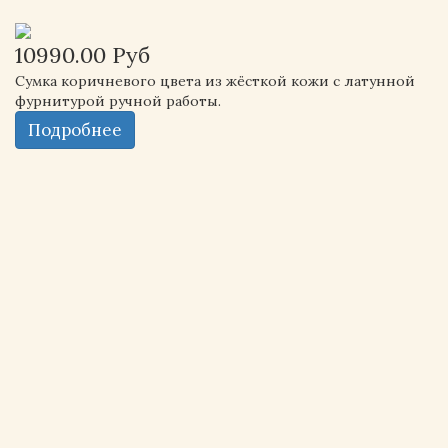
10990.00 Руб
Сумка коричневого цвета из жёсткой кожи с латунной
фурнитурой ручной работы.
Подробнее