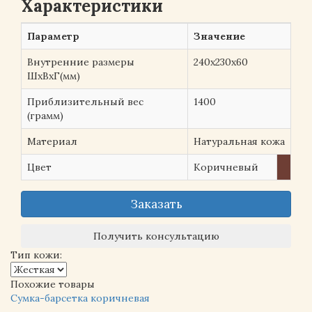
Характеристики
Параметр
Значение
Внутренние размеры
240х230х60
ШхВхГ(мм)
Приблизительный вес
1400
(грамм)
Материал
Натуральная кожа
Цвет
Коричневый
Заказать
Получить консультацию
Тип кожи:
Похожие товары
Сумка-барсетка коричневая