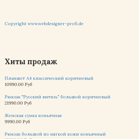
Copyright www.webdesigner-profi.de
Хиты продаж
Планшет А4 классический коричневый
10990.00 Руб
Рюкзак "Русский витязь" большой коричневый
21990.00 Руб
Женская сумка коньячная
9990.00 Руб
Рюкзак большой из мягкой кожи коньячный