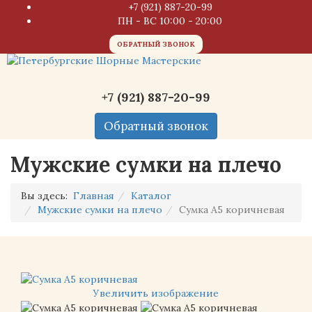
+7 (921) 887-20-99
ПН - ВС 10:00 - 20:00
ОБРАТНЫЙ ЗВОНОК
+7 (921) 887-20-99
Обратный звонок
Мужские сумки на плечо
Вы здесь:
Главная
Каталог
Мужские сумки на плечо
Сумка А5 коричневая
Увеличить изображение