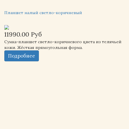
Планшет малый светло-коричневый
11990.00 Руб
Сумка-планшет светло-коричневого цвета из телячьей
кожи. Жёсткая прямоугольная форма.
Подробнее