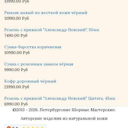
13990.00 Руб
Рюкзак малый из жесткой кожи чёрный
11990.00 Руб
Ремень с пряжкой "Александр Невский", 50мм
7490.00 Руб
Сумка-барсетка коричневая
10990.00 Руб
Сумка с ременным замком чёрная
9990.00 Руб
Кофр дорожный чёрный
21990.00 Руб
Ремень с пряжкой "Александр Невский" Цитата, 45мм
6990.00 Руб
©2013 - 2026. Петербургские Шорные Мастерские.
Авторские изделия из натуральной кожи