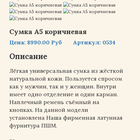
Сумка А5 коричневая
Цена:
8990.00 Руб
Артикул:
0534
Описание
Лёгкая универсальная сумка из жёсткой
натуральной кожи. Пользуется спросом
как у мужчин, так и у женщин. Внутри
имеет одно отделение и один карман.
Наплечный ремень съёмный на
кнопках. На данной модели
установлена Наша фирменная латунная
фурнитура ПШМ.